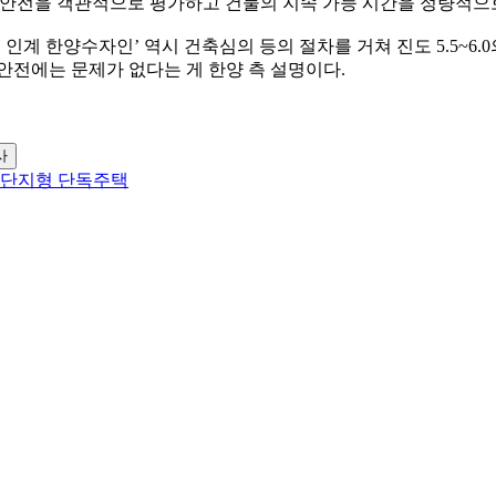
 안전을 객관적으로 평가하고 건물의 지속 가능 시간을 정량적으
 인계 한양수자인’ 역시 건축심의 등의 절차를 거쳐 진도 5.5~6
안전에는 문제가 없다는 게 한양 측 설명이다.
사
' 단지형 단독주택