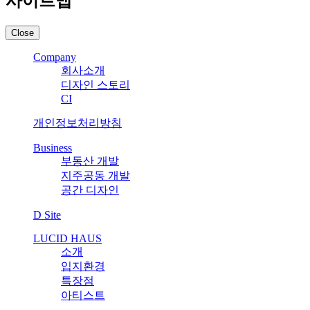
사이트맵
Close
Company
회사소개
디자인 스토리
CI
개인정보처리방침
Business
부동산 개발
지주공동 개발
공간 디자인
D Site
LUCID HAUS
소개
입지환경
특장점
아티스트