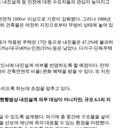
파트 내진설계 등 안전에 대한 수요자들의 관심이 높아지고
연면적 1000㎡ 이상으로 기준이 강화됐다. 그러나 1988년
0㎡ 이하 건축물은 여전히 지진으로부터 무방비 상태에 놓여 있
 적용된 주택은 17만 동으로 내진율은 47.2%에 불과하
·대구(40%)·인천(35%) 등은 낮았다. 다가구·단독주택
 확인서에 내진설계 여부를 반영하도록 할 예정이다. 만약
 건축연면적 비율) 완화 혜택을 받을 수 있다. 또 지진
리도록 하는데 초점을 맞추고 있다.
현행법상 내진설계 의무 대상이 아니지만, 규모 6.5의 지
견딜 수 있도록 설계됐다. 여기에 층 중간에 구조물을 넣어
)을 선보여 재난에 즉각 대응할 수 있는 환경을 마련했다.