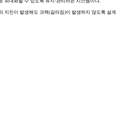
로 최대화할 수 있도록 유지·관리하는 시스템이다.
.0의 지진이 발생해도 크랙(갈라짐)이 발생하지 않도록 설계