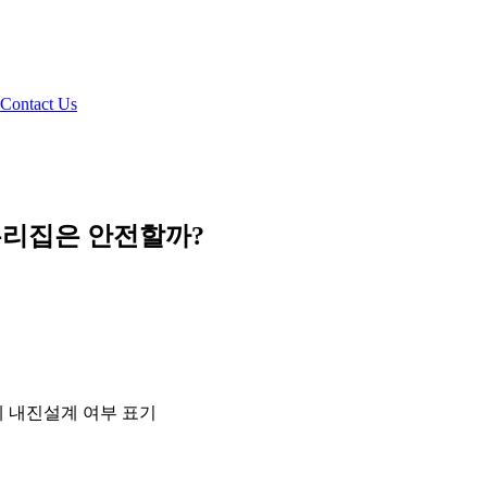
Contact Us
 우리집은 안전할까?
에 내진설계 여부 표기