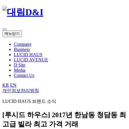
메뉴닫기
Company
Business
LUCID HAUS
LUCID AVENUE
D Site
Media
Contact Us
KR
EN
개인정보처리방침
LUCID HAUS
브랜드 소식
[루시드 하우스] 2017년 한남동 청담동 최
고급 빌라 최고 가격 거래