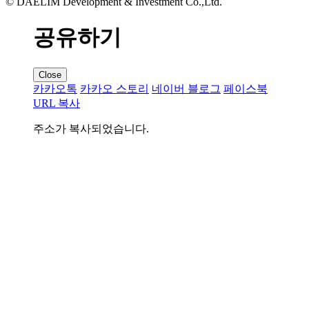
© DAELIM Development & Investment Co.,Ltd.
공유하기
Close
카카오톡
카카오 스토리
네이버 블로그
페이스북
URL 복사
주소가 복사되었습니다.