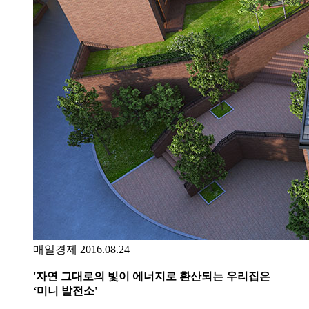
매일경제 2016.08.24
'자연 그대로의 빛이 에너지로 환산되는 우리집은
‘미니 발전소'