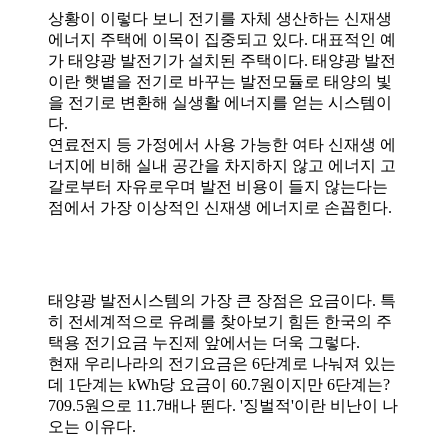
상황이 이렇다 보니 전기를 자체 생산하는 신재생
에너지 주택에 이목이 집중되고 있다. 대표적인 예
가 태양광 발전기가 설치된 주택이다. 태양광 발전
이란 햇볕을 전기로 바꾸는 발전모듈로 태양의 빛
을 전기로 변환해 실생활 에너지를 얻는 시스템이
다.
연료전지 등 가정에서 사용 가능한 여타 신재생 에
너지에 비해 실내 공간을 차지하지 않고 에너지 고
갈로부터 자유로우며 발전 비용이 들지 않는다는
점에서 가장 이상적인 신재생 에너지로 손꼽힌다.
태양광 발전시스템의 가장 큰 장점은 요금이다. 특
히 전세계적으로 유례를 찾아보기 힘든 한국의 주
택용 전기요금 누진제 앞에서는 더욱 그렇다.
현재 우리나라의 전기요금은 6단계로 나눠져 있는
데 1단계는 kWh당 요금이 60.7원이지만 6단계는?
709.5원으로 11.7배나 뛴다. '징벌적'이란 비난이 나
오는 이유다.