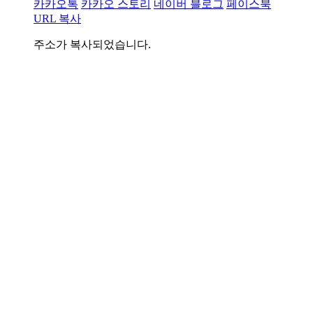
카카오톡
카카오 스토리
네이버 블로그
페이스북
URL 복사
주소가 복사되었습니다.