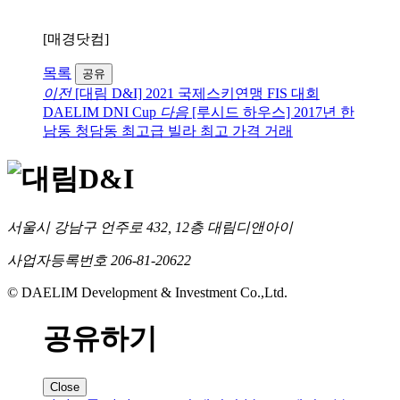
[매경닷컴]
목록
공유
이전
[대림 D&I] 2021 국제스키연맹 FIS 대회
DAELIM DNI Cup
다음
[루시드 하우스] 2017년 한
남동 청담동 최고급 빌라 최고 가격 거래
서울시 강남구 언주로 432, 12층 대림디앤아이
사업자등록번호 206-81-20622
© DAELIM Development & Investment Co.,Ltd.
공유하기
Close