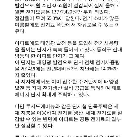
발전으로 월 25만8,665원이 절감되어 실제 올해 7
월분 전기요금은 13만7,420원만 부과 되었다.
절감율이 무려 65.3%에 달한다. 전기 소비가 많은
여름철에도 전기료 폭탄에서 자유로울 수 있는 이
유다.
아파트에도 태양광 발전 등을 도입해 전기사용량
을 줄이는 단지가 속속 들어서고 있다. 동작구 신대
방동의 한 아파트 단지가 그 예다.
이 단지는 태양광 발전으로 단지 전체 전기사용량
을 2014년에는 전년대비 6.2%, 지난해는 14.0%까
지 줄였다.
각 지자체에서도 이미 입주한 주거단지에 태양광
발전 등 자체 전기생산 설비 공급을 독려하며 제로
에너지 단지 확대에 주력하고 있다.
다만 루시드에비뉴와 같은 단지형 단독주택은 세
대 지붕을 이용하여 전기를 생산, 세대 전기료를 절
감할 수 있는 반면에 아파트는 공동 전기료의 일부
만 절감할 수 있다.